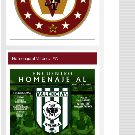
Homenaje al Valencia FC