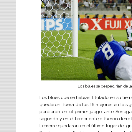
Los blues se despedirían de la
Los blues que se habían titulado en su tierr
quedaron fuera de los 16 mejores en la si
perdieron en el primer juego ante Senega
segundo y en el tercer cotejo fueron derro
Lemerre quedaron en el último lugar del gr