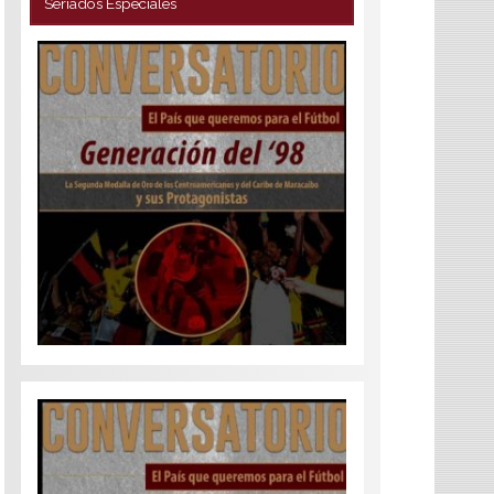
Seriados Especiales