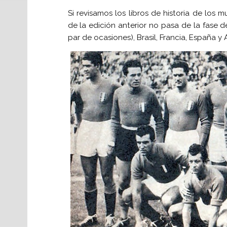
Si revisamos los libros de historia de lo
de la edición anterior no pasa de la fase de
par de ocasiones), Brasil, Francia, España y 