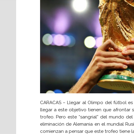
CARACAS – Llegar al Olimpo del fútbol es 
llegar a este objetivo tienen que afrontar 
trofeo. Pero este “sangrial” del mundo del
eliminación de Alemania en el mundial Ru
comienzan a pensar que este trofeo tiene 