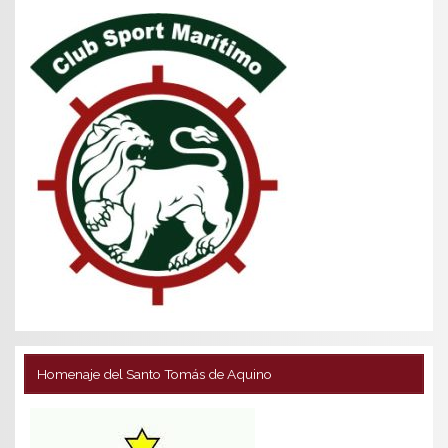
Homenaje del Santo Tomás de Aquino