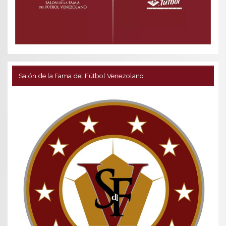
Salón de la Fama del Fútbol Venezolano