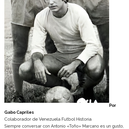
Por
Gabo Capriles
Colaborador de Venezuela Futbol Historia
Siempre conversar con Antonio «Toño» Marcano es un gusto,