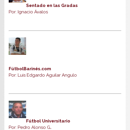
Sentado en las Gradas
Por: Ignacio Ávalos
FútbolBarinés.com
Por: Luis Edgardo Aguilar Angulo
Fútbol Universitario
Por: Pedro Alonso G
.