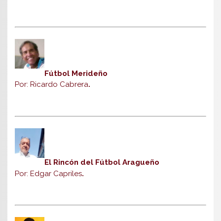
Fútbol Merideño
Por: Ricardo Cabrera
.
El Rincón del Fútbol Aragueño
Por: Edgar Capriles
.