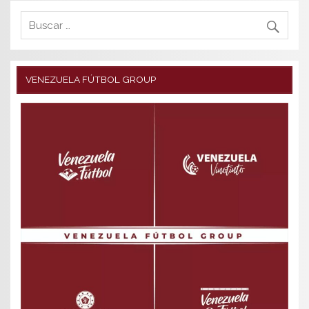
VENEZUELA FÚTBOL GROUP