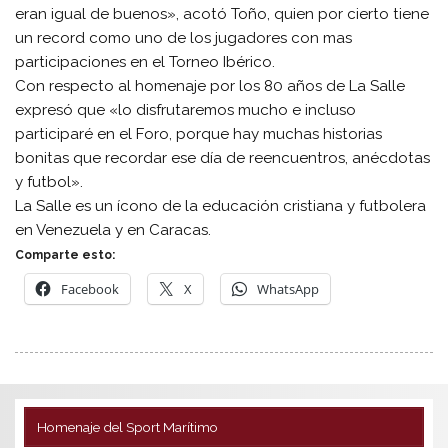
eran igual de buenos», acotó Toño, quien por cierto tiene
un record como uno de los jugadores con mas
participaciones en el Torneo Ibérico.
Con respecto al homenaje por los 80 años de La Salle
expresó que «lo disfrutaremos mucho e incluso
participaré en el Foro, porque hay muchas historias
bonitas que recordar ese día de reencuentros, anécdotas
y futbol».
La Salle es un ícono de la educación cristiana y futbolera
en Venezuela y en Caracas.
Comparte esto:
Facebook
X
WhatsApp
Homenaje del Sport Marítimo