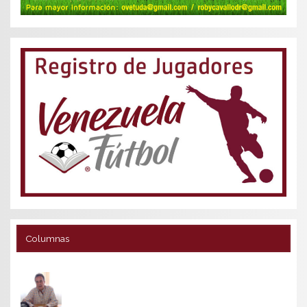
Columnas