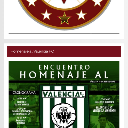
Homenaje al Valencia FC