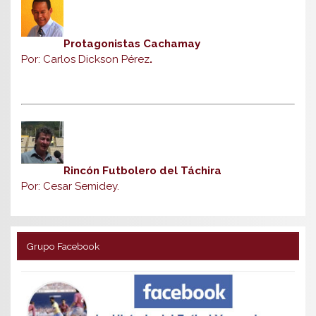
Protagonistas Cachamay
Por: Carlos Dickson Pérez
.
Rincón Futbolero del Táchira
Por: Cesar Semidey.
Grupo Facebook