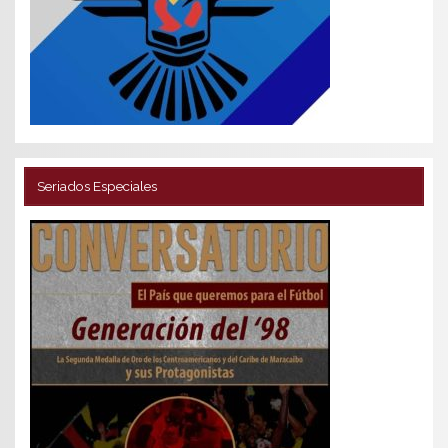
Seriados Especiales