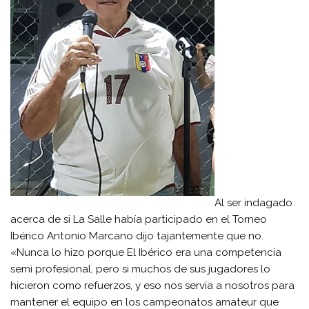
Al ser indagado
acerca de si La Salle había participado en el Torneo
Ibérico Antonio Marcano dijo tajantemente que no.
«Nunca lo hizo porque El Ibérico era una competencia
semi profesional, pero si muchos de sus jugadores lo
hicieron como refuerzos, y eso nos servía a nosotros para
mantener el equipo en los campeonatos amateur que