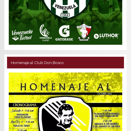
Homenaje al Club Don Bosco