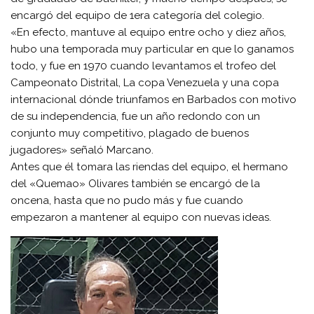
encargó del equipo de 1era categoría del colegio.
«En efecto, mantuve al equipo entre ocho y diez años,
hubo una temporada muy particular en que lo ganamos
todo, y fue en 1970 cuando levantamos el trofeo del
Campeonato Distrital, La copa Venezuela y una copa
internacional dónde triunfamos en Barbados con motivo
de su independencia, fue un año redondo con un
conjunto muy competitivo, plagado de buenos
jugadores» señaló Marcano.
Antes que él tomara las riendas del equipo, el hermano
del «Quemao» Olivares también se encargó de la
oncena, hasta que no pudo más y fue cuando
empezaron a mantener al equipo con nuevas ideas.