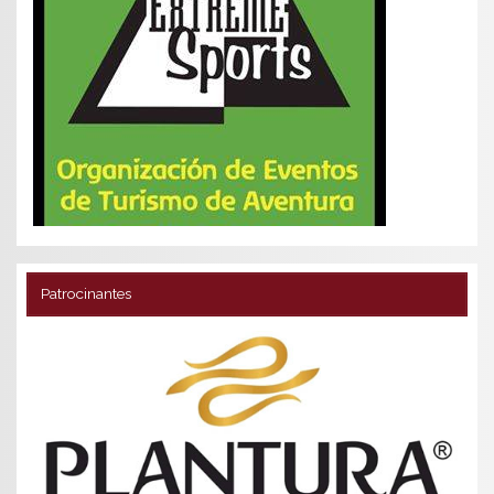
Patrocinantes