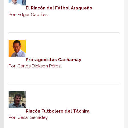
El Rincón del Fútbol Aragueño
Por: Edgar Capriles
.
Protagonistas Cachamay
Por: Carlos Dickson Pérez
.
Rincón Futbolero del Táchira
Por: Cesar Semidey.