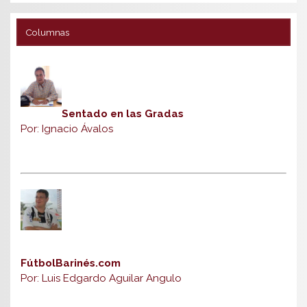
Columnas
Sentado en las Gradas
Por: Ignacio Ávalos
FútbolBarinés.com
Por: Luis Edgardo Aguilar Angulo