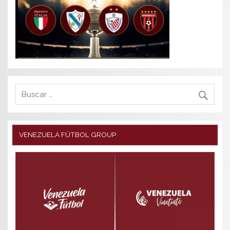
VENEZUELA FÚTBOL GROUP