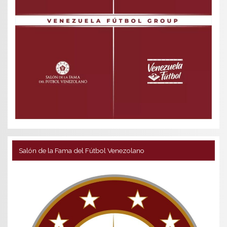
Salón de la Fama del Fútbol Venezolano