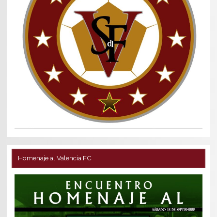
Homenaje al Valencia FC