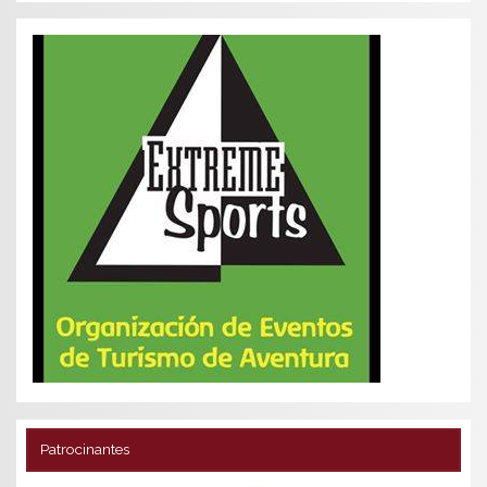
Patrocinantes