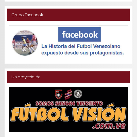
Grupo Facebook
Un proyecto de: