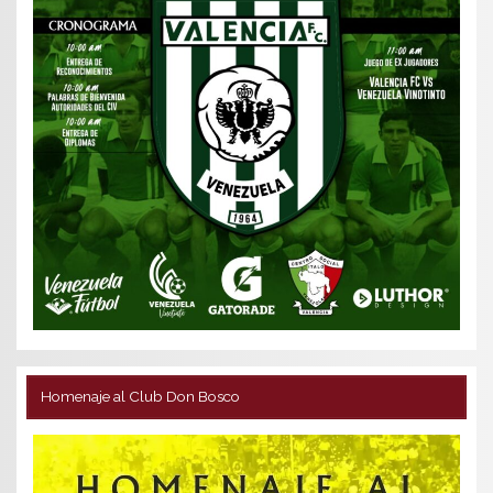
Homenaje al Club Don Bosco