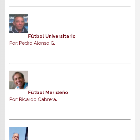
Fútbol Universitario
Por: Pedro Alonso G
.
Fútbol Merideño
Por: Ricardo Cabrera
.