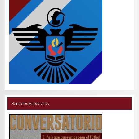
Seriados Especiales