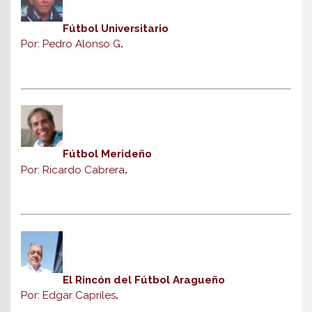
Fútbol Universitario
Por: Pedro Alonso G
.
Fútbol Merideño
Por: Ricardo Cabrera
.
El Rincón del Fútbol Aragueño
Por: Edgar Capriles
.