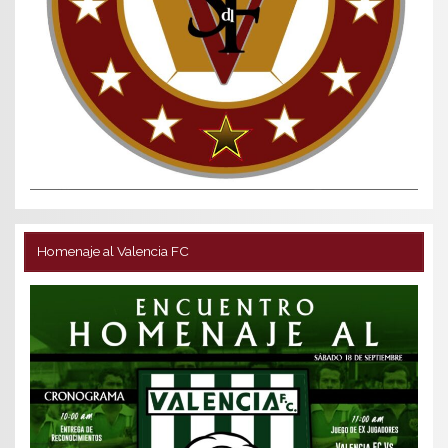
Homenaje al Valencia FC