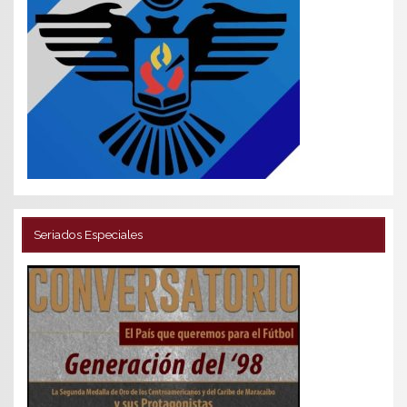
Seriados Especiales