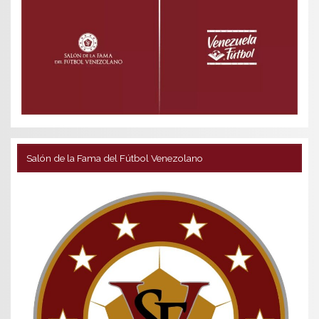
Salón de la Fama del Fútbol Venezolano