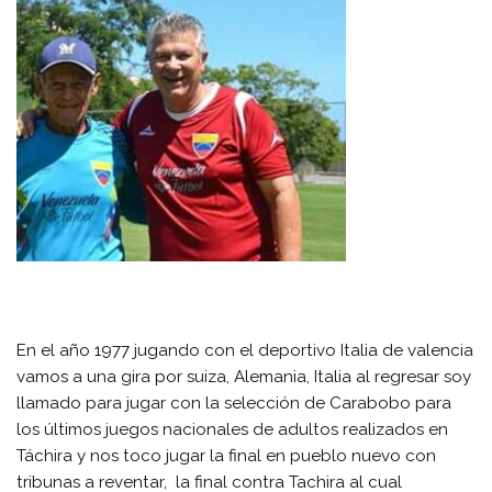
En el año 1977 jugando con el deportivo Italia de valencia
vamos a una gira por suiza, Alemania, Italia al regresar soy
llamado para jugar con la selección de Carabobo para
los últimos juegos nacionales de adultos realizados en
Táchira y nos toco jugar la final en pueblo nuevo con
tribunas a reventar, la final contra Tachira al cual