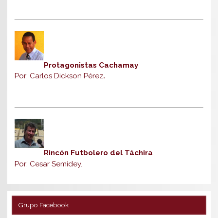
Protagonistas Cachamay
Por: Carlos Dickson Pérez
.
Rincón Futbolero del Táchira
Por: Cesar Semidey.
Grupo Facebook