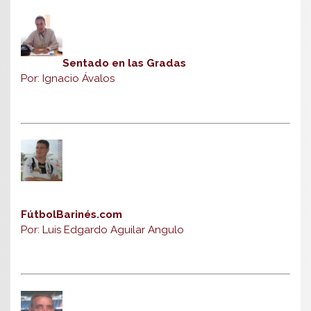
Sentado en las Gradas
Por: Ignacio Ávalos
FútbolBarinés.com
Por: Luis Edgardo Aguilar Angulo