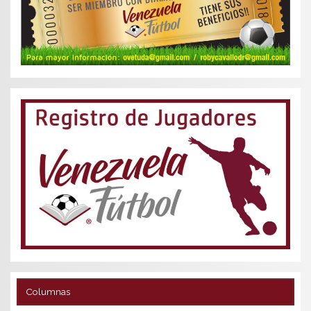
Columnas