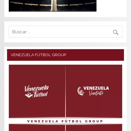
VENEZUELA FÚTBOL GROUP