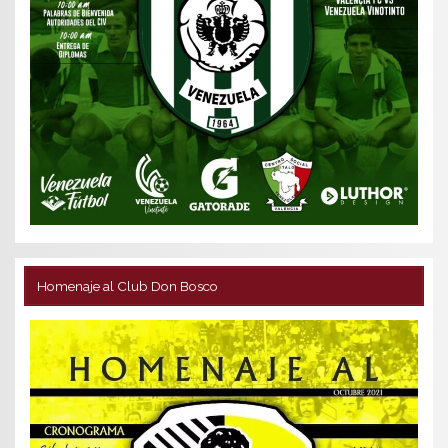
Homenaje al Club Don Bosco