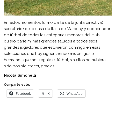
En estos momentos formo parte de la junta directiva(
secretario) de la casa de Italia de Maracay y coordinador
de fútbol de todas las categorías menores del club ,
quiero darle mi más grandes saludos a todos esos
grandes jugadores que estuvieron conmigo en esas
selecciones que hoy siguen siendo mis amigos o
hermanos que nos regala el fútbol, sin ellos no hubiera
sido posible crecer, gracias
Nicola Simonelli
Comparte esto:
Facebook
X
WhatsApp