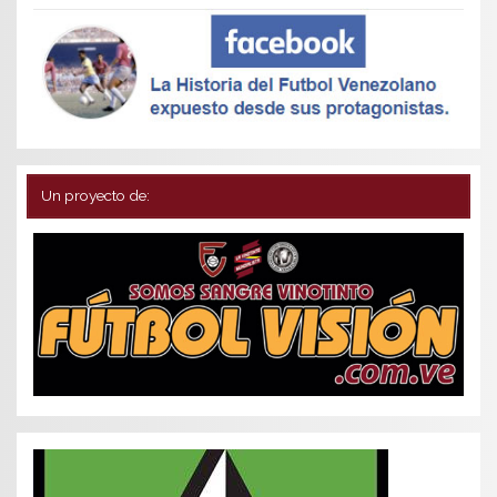
Un proyecto de: