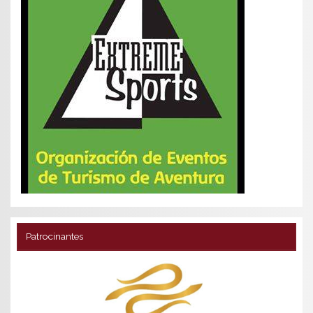
Patrocinantes