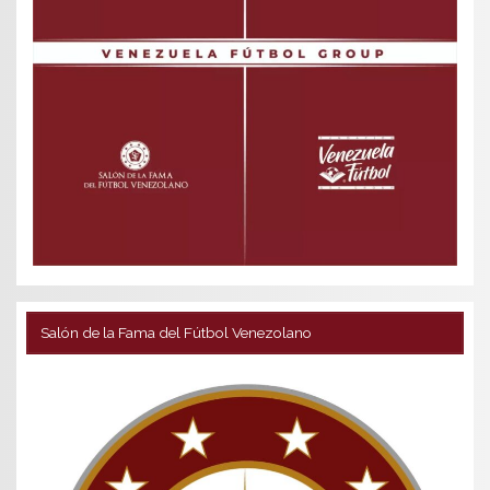
Salón de la Fama del Fútbol Venezolano