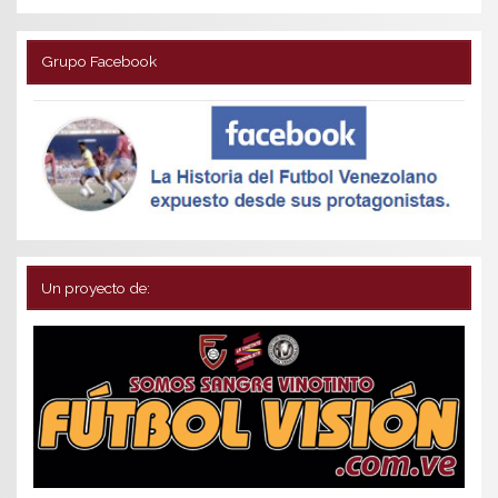
Grupo Facebook
Un proyecto de: