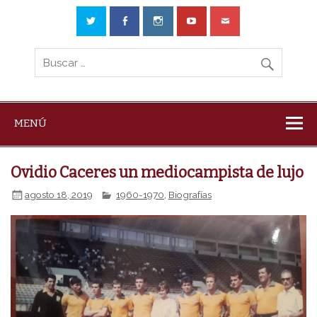
MENÚ
Ovidio Caceres un mediocampista de lujo
agosto 18, 2019
1960-1970
,
Biografías