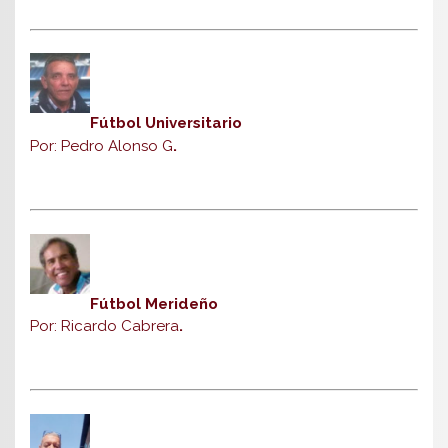
Fútbol Universitario
Por: Pedro Alonso G
.
Fútbol Merideño
Por: Ricardo Cabrera
.