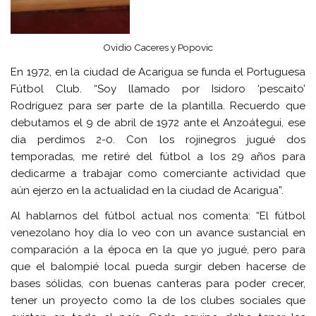
Ovidio Caceres y Popovic
En 1972, en la ciudad de Acarigua se funda el Portuguesa
Fútbol Club. “Soy llamado por Isidoro ‘pescaito’
Rodríguez para ser parte de la plantilla. Recuerdo que
debutamos el 9 de abril de 1972 ante el Anzoátegui, ese
dia perdimos 2-0. Con los rojinegros jugué dos
temporadas, me retiré del fútbol a los 29 años para
dedicarme a trabajar como comerciante actividad que
aún ejerzo en la actualidad en la ciudad de Acarigua”.
Al hablarnos del fútbol actual nos comenta: “El fútbol
venezolano hoy día lo veo con un avance sustancial en
comparación a la época en la que yo jugué, pero para
que el balompié local pueda surgir deben hacerse de
bases sólidas, con buenas canteras para poder crecer,
tener un proyecto como la de los clubes sociales que