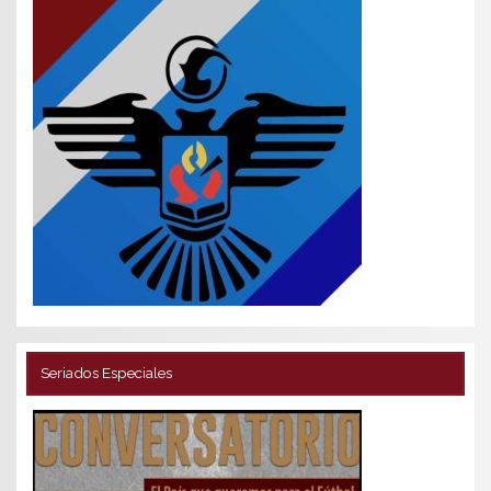
Seriados Especiales