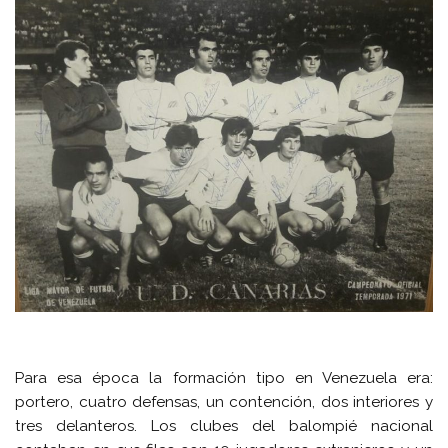
Para esa época la formación tipo en Venezuela era:
portero, cuatro defensas, un contención, dos interiores y
tres delanteros. Los clubes del balompié nacional