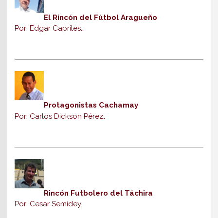
El Rincón del Fútbol Aragueño
Por: Edgar Capriles
.
Protagonistas Cachamay
Por: Carlos Dickson Pérez
.
Rincón Futbolero del Táchira
Por: Cesar Semidey.