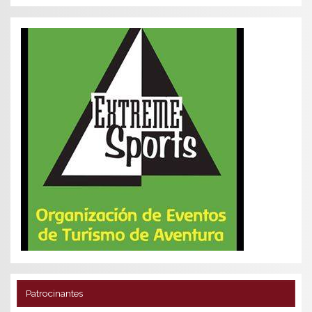
Patrocinantes