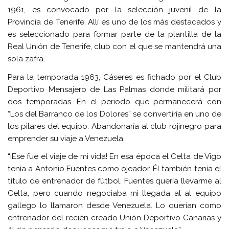
1961, es convocado por la selección juvenil de la
Provincia de Tenerife. Allí es uno de los más destacados y
es seleccionado para formar parte de la plantilla de la
Real Unión de Tenerife, club con el que se mantendrá una
sola zafra.
Para la temporada 1963, Cáseres es fichado por el Club
Deportivo Mensajero de Las Palmas donde militará por
dos temporadas. En el periodo que permanecerá con
“Los del Barranco de los Dolores” se convertiría en uno de
los pilares del equipo. Abandonaría al club rojinegro para
emprender su viaje a Venezuela.
“¡Ese fue el viaje de mi vida! En esa época el Celta de Vigo
tenía a Antonio Fuentes como ojeador. Él también tenía el
título de entrenador de fútbol. Fuentes quería llevarme al
Celta, pero cuando negociaba mi llegada al al equipo
gallego lo llamaron desde Venezuela. Lo querían como
entrenador del recién creado Unión Deportivo Canarias y