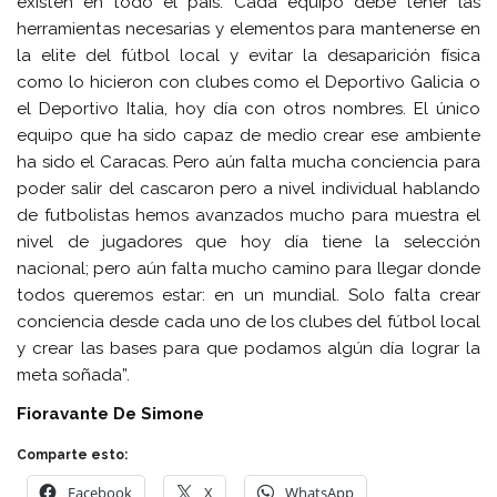
existen en todo el país. Cada equipo debe tener las
herramientas necesarias y elementos para mantenerse en
la elite del fútbol local y evitar la desaparición física
como lo hicieron con clubes como el Deportivo Galicia o
el Deportivo Italia, hoy día con otros nombres. El único
equipo que ha sido capaz de medio crear ese ambiente
ha sido el Caracas. Pero aún falta mucha conciencia para
poder salir del cascaron pero a nivel individual hablando
de futbolistas hemos avanzados mucho para muestra el
nivel de jugadores que hoy día tiene la selección
nacional; pero aún falta mucho camino para llegar donde
todos queremos estar: en un mundial. Solo falta crear
conciencia desde cada uno de los clubes del fútbol local
y crear las bases para que podamos algún día lograr la
meta soñada”.
Fioravante De Simone
Comparte esto:
Facebook
X
WhatsApp