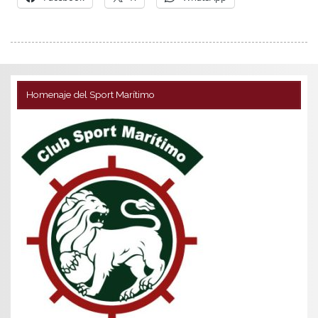
Homenaje del Sport Marítimo