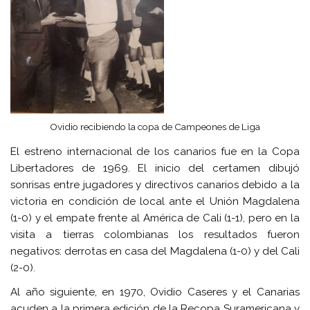
Ovidio recibiendo la copa de Campeones de Liga
El estreno internacional de los canarios fue en la Copa
Libertadores de 1969. El inicio del certamen dibujó
sonrisas entre jugadores y directivos canarios debido a la
victoria en condición de local ante el Unión Magdalena
(1-0) y el empate frente al América de Cali (1-1), pero en la
visita a tierras colombianas los resultados fueron
negativos: derrotas en casa del Magdalena (1-0) y del Cali
(2-0).
Al año siguiente, en 1970, Ovidio Caseres y el Canarias
acuden a la primera edición de la Recopa Suramericana y