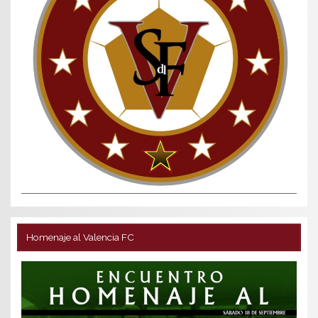
Homenaje al Valencia FC