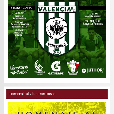
Homenaje al Club Don Bosco