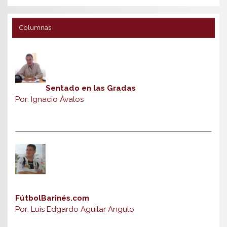
Columnas
Sentado en las Gradas
Por: Ignacio Ávalos
FútbolBarinés.com
Por: Luis Edgardo Aguilar Angulo