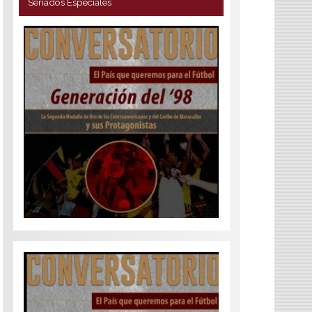
Seriados Especiales