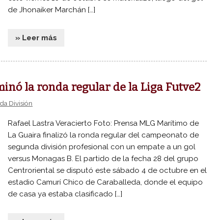
de Jhonaiker Marchán […]
» Leer más
nó la ronda regular de la Liga Futve2
a División
Rafael Lastra Veracierto Foto: Prensa MLG Marítimo de
La Guaira finalizó la ronda regular del campeonato de
segunda división profesional con un empate a un gol
versus Monagas B. El partido de la fecha 28 del grupo
Centroriental se disputó este sábado 4 de octubre en el
estadio Camurí Chico de Caraballeda, donde el equipo
de casa ya estaba clasificado […]