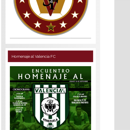
Homenaje al Valencia FC