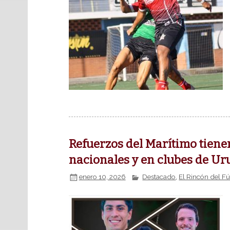
Refuerzos del Marítimo tiene
nacionales y en clubes de Ur
enero 10, 2026
Destacado
,
El Rincón del F