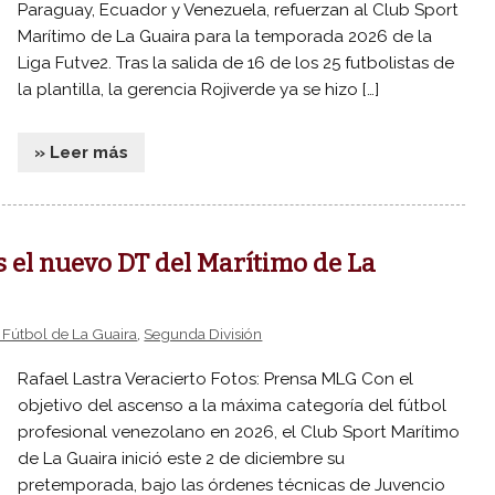
Paraguay, Ecuador y Venezuela, refuerzan al Club Sport
Marítimo de La Guaira para la temporada 2026 de la
Liga Futve2. Tras la salida de 16 de los 25 futbolistas de
la plantilla, la gerencia Rojiverde ya se hizo […]
» Leer más
s el nuevo DT del Marítimo de La
 Fútbol de La Guaira
,
Segunda División
Rafael Lastra Veracierto Fotos: Prensa MLG Con el
objetivo del ascenso a la máxima categoría del fútbol
profesional venezolano en 2026, el Club Sport Marítimo
de La Guaira inició este 2 de diciembre su
pretemporada, bajo las órdenes técnicas de Juvencio