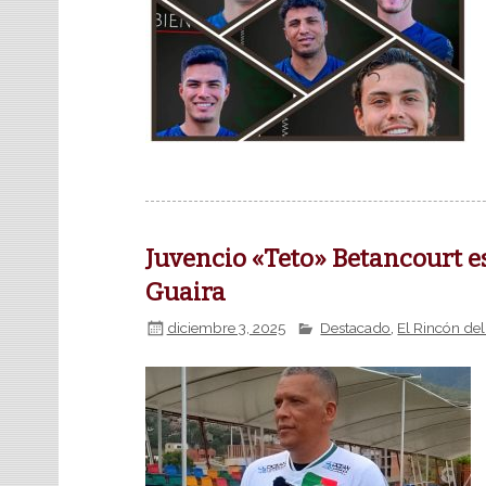
Juvencio «Teto» Betancourt e
Guaira
diciembre 3, 2025
Destacado
,
El Rincón del