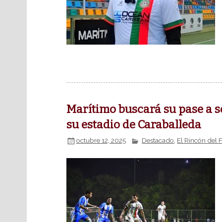
Marítimo buscará su pase a s
su estadio de Caraballeda
octubre 12, 2025
Destacado
,
El Rincón del 