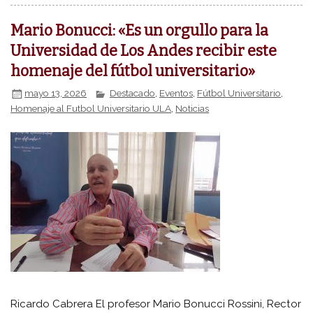
Mario Bonucci: «Es un orgullo para la
Universidad de Los Andes recibir este
homenaje del fútbol universitario»
mayo 13, 2026
Destacado
,
Eventos
,
Fútbol Universitario
,
Homenaje al Futbol Universitario ULA
,
Noticias
Ricardo Cabrera El profesor Mario Bonucci Rossini, Rector