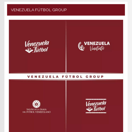
VENEZUELA FÚTBOL GROUP