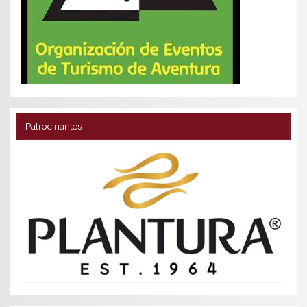
Patrocinantes