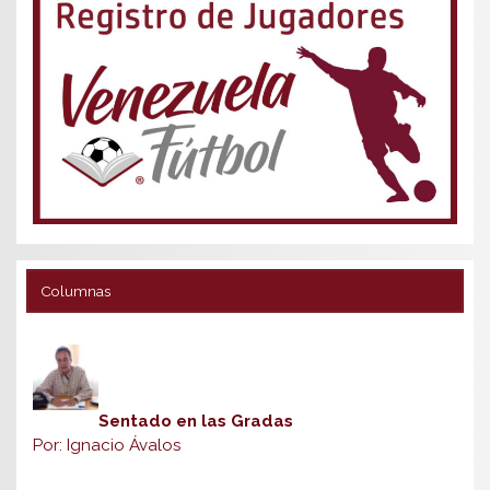
Columnas
Sentado en las Gradas
Por: Ignacio Ávalos