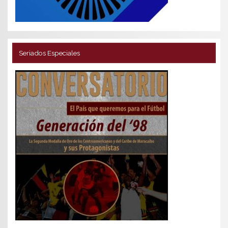
Seriados Especiales