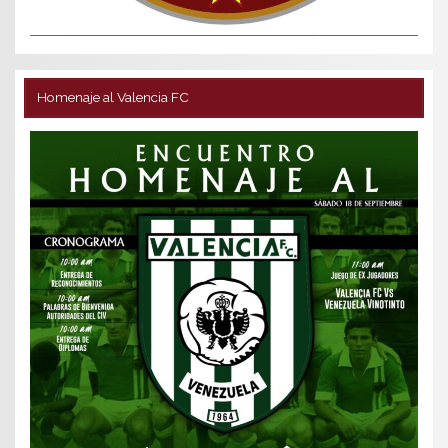
Homenaje al Valencia FC