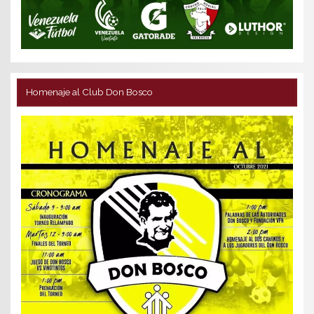
Homenaje al Club Don Bosco