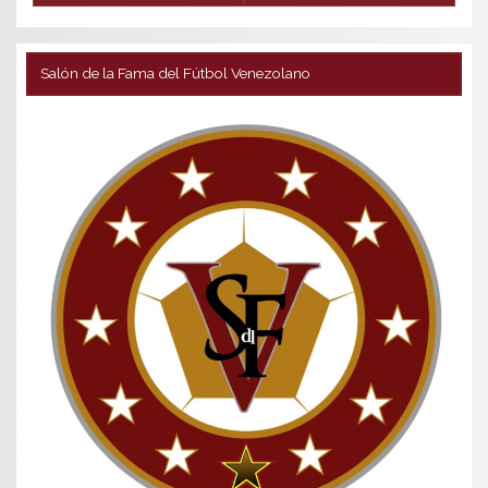
Salón de la Fama del Fútbol Venezolano