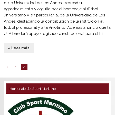
de la Universidad de Los Andes, expresó su
agradecimiento y orgullo por el homenaje al fútbol
universitario y, en particular, al de la Universidad de Los
Andes, destacando la contribución de la institución al
fútbol profesional y a la Vinotinto. Además anunció que la
ULA brindará apoyo logístico e institucional para el […]
» Leer más
«
1
2
Homenaje del Sport Marítimo