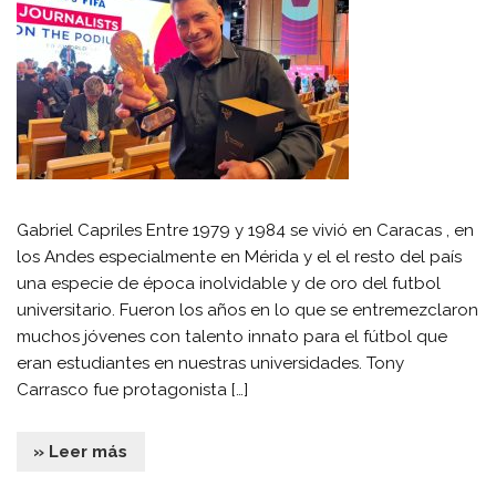
Gabriel Capriles Entre 1979 y 1984 se vivió en Caracas , en
los Andes especialmente en Mérida y el el resto del país
una especie de época inolvidable y de oro del futbol
universitario. Fueron los años en lo que se entremezclaron
muchos jóvenes con talento innato para el fútbol que
eran estudiantes en nuestras universidades. Tony
Carrasco fue protagonista […]
» Leer más