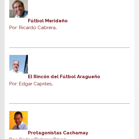
Fútbol Merideño
Por: Ricardo Cabrera
.
El Rincón del Fútbol Aragueño
Por: Edgar Capriles
.
Protagonistas Cachamay