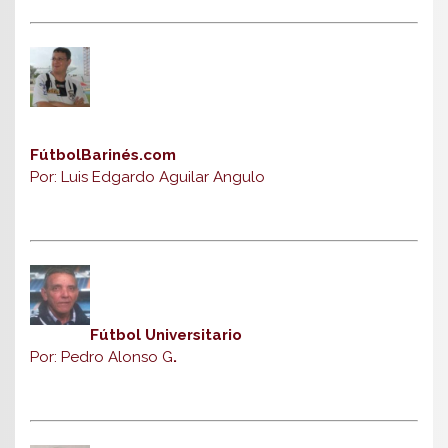
FútbolBarinés.com
Por: Luis Edgardo Aguilar Angulo
Fútbol Universitario
Por: Pedro Alonso G
.