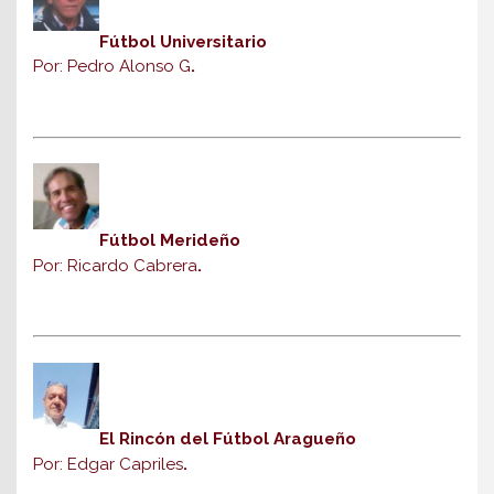
Fútbol Universitario
Por: Pedro Alonso G
.
Fútbol Merideño
Por: Ricardo Cabrera
.
El Rincón del Fútbol Aragueño
Por: Edgar Capriles
.