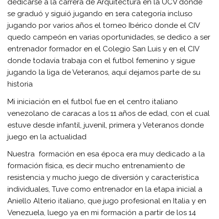
dedicarse a la carrera de Arquitectura en la UCV donde
se graduó y siguió jugando en 1era categoría incluso
jugando por varios años el torneo Ibérico donde el CIV
quedo campeón en varias oportunidades, se dedico a ser
entrenador formador en el Colegio San Luis y en el CIV
donde todavía trabaja con el futbol femenino y sigue
jugando la liga de Veteranos, aquí dejamos parte de su
historia
Mi iniciación en el futbol fue en el centro italiano
venezolano de caracas a los 11 años de edad, con el cual
estuve desde infantil, juvenil, primera y Veteranos donde
juego en la actualidad
Nuestra formación en esa época era muy dedicado a la
formación física, es decir mucho entrenamiento de
resistencia y mucho juego de diversión y característica
individuales, Tuve como entrenador en la etapa inicial a
Aniello Alterio italiano, que jugo profesional en Italia y en
Venezuela, luego ya en mi formación a partir de los 14