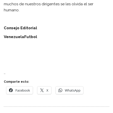
muchos de nuestros dirigentes se les olvida el ser
humano.
Consejo Editorial
VenezuelaFutbol
…
Comparte esto:
Facebook
X
WhatsApp