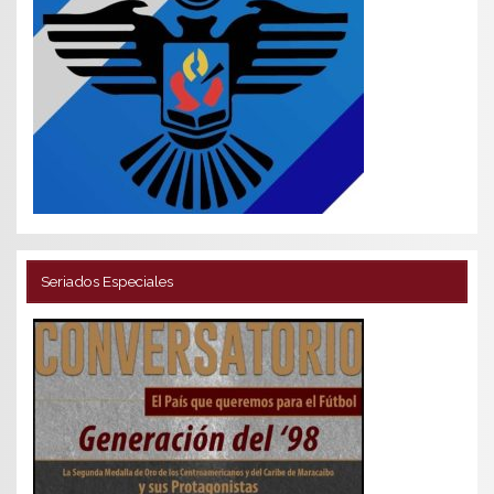
Seriados Especiales