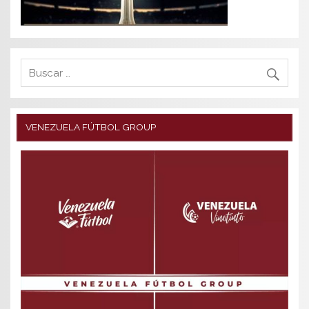
VENEZUELA FÚTBOL GROUP