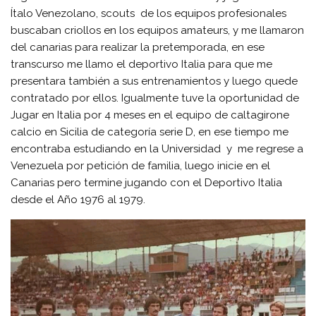
Ítalo Venezolano, scouts de los equipos profesionales
buscaban criollos en los equipos amateurs, y me llamaron
del canarias para realizar la pretemporada, en ese
transcurso me llamo el deportivo Italia para que me
presentara también a sus entrenamientos y luego quede
contratado por ellos. Igualmente tuve la oportunidad de
Jugar en Italia por 4 meses en el equipo de caltagirone
calcio en Sicilia de categoría serie D, en ese tiempo me
encontraba estudiando en la Universidad y me regrese a
Venezuela por petición de familia, luego inicie en el
Canarias pero termine jugando con el Deportivo Italia
desde el Año 1976 al 1979.