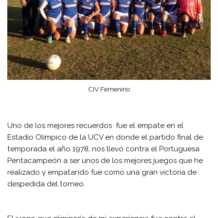
CIV Femenino
Uno de los mejores recuerdos fue el empate en el
Estadio Olímpico de la UCV en donde el partido final de
temporada el año 1978, nos llevó contra el Portuguesa
Pentacampeón a ser unos de los mejores juegos que he
realizado y empatando fue como una gran victoria de
despedida del torneo.