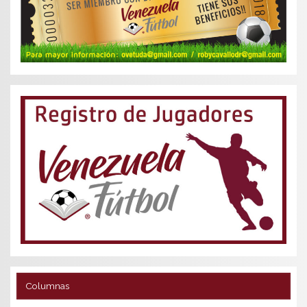
Columnas