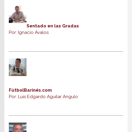
Sentado en las Gradas
Por: Ignacio Ávalos
FútbolBarinés.com
Por: Luis Edgardo Aguilar Angulo