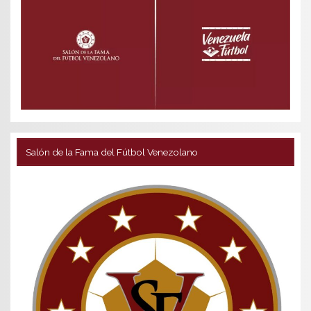
Salón de la Fama del Fútbol Venezolano