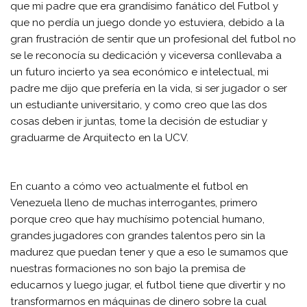
que mi padre que era grandísimo fanático del Futbol y
que no perdía un juego donde yo estuviera, debido a la
gran frustración de sentir que un profesional del futbol no
se le reconocía su dedicación y viceversa conllevaba a
un futuro incierto ya sea económico e intelectual, mi
padre me dijo que prefería en la vida, si ser jugador o ser
un estudiante universitario, y como creo que las dos
cosas deben ir juntas, tome la decisión de estudiar y
graduarme de Arquitecto en la UCV.
En cuanto a cómo veo actualmente el futbol en
Venezuela lleno de muchas interrogantes, primero
porque creo que hay muchísimo potencial humano,
grandes jugadores con grandes talentos pero sin la
madurez que puedan tener y que a eso le sumamos que
nuestras formaciones no son bajo la premisa de
educarnos y luego jugar, el futbol tiene que divertir y no
transformarnos en máquinas de dinero sobre la cual