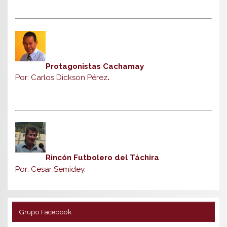
Protagonistas Cachamay
Por: Carlos Dickson Pérez
.
Rincón Futbolero del Táchira
Por: Cesar Semidey.
Grupo Facebook