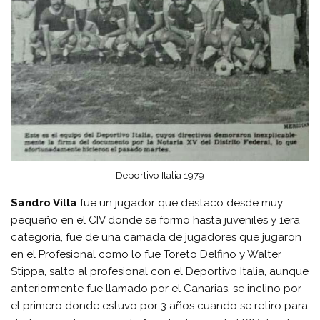
Deportivo Italia 1979
Sandro Villa
fue un jugador que destaco desde muy
pequeño en el CIV donde se formo hasta juveniles y 1era
categoría, fue de una camada de jugadores que jugaron
en el Profesional como lo fue Toreto Delfino y Walter
Stippa, salto al profesional con el Deportivo Italia, aunque
anteriormente fue llamado por el Canarias, se inclino por
el primero donde estuvo por 3 años cuando se retiro para