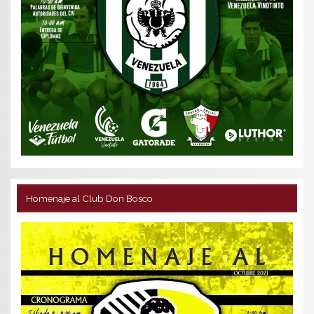
Homenaje al Club Don Bosco