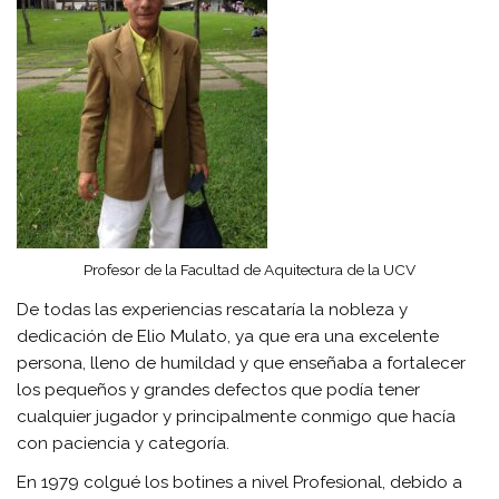
Profesor de la Facultad de Aquitectura de la UCV
De todas las experiencias rescataría la nobleza y
dedicación de Elio Mulato, ya que era una excelente
persona, lleno de humildad y que enseñaba a fortalecer
los pequeños y grandes defectos que podía tener
cualquier jugador y principalmente conmigo que hacía
con paciencia y categoría.
En 1979 colgué los botines a nivel Profesional, debido a