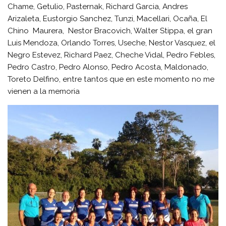
Chame, Getulio, Pasternak, Richard Garcia, Andres
Arizaleta, Eustorgio Sanchez, Tunzi, Macellari, Ocaña, El
Chino Maurera, Nestor Bracovich, Walter Stippa, el gran
Luis Mendoza, Orlando Torres, Useche, Nestor Vasquez, el
Negro Estevez, Richard Paez, Cheche Vidal, Pedro Febles,
Pedro Castro, Pedro Alonso, Pedro Acosta, Maldonado,
Toreto Delfino, entre tantos que en este momento no me
vienen a la memoria