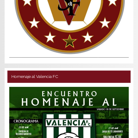
Homenaje al Valencia FC