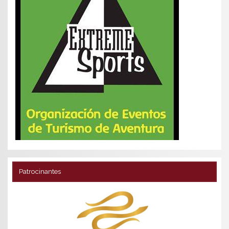
Patrocinantes