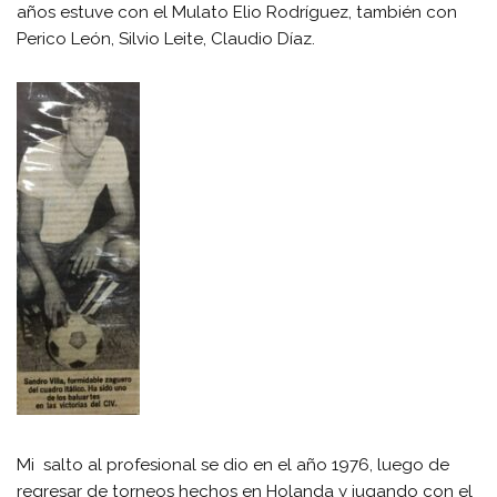
años estuve con el Mulato Elio Rodríguez, también con
Perico León, Silvio Leite, Claudio Díaz.
Mi salto al profesional se dio en el año 1976, luego de
regresar de torneos hechos en Holanda y jugando con el